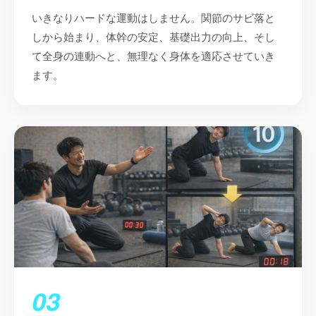
いきなりハードな運動はしません。関節のサビ落と
しから始まり、体幹の安定、基礎出力の向上、そし
て全身の連動へと、無理なく身体を適応させていき
ます。
03