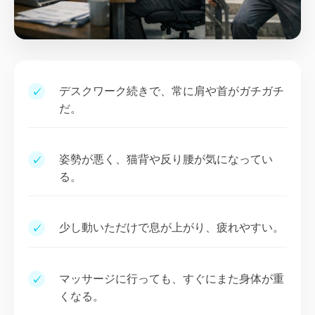
デスクワーク続きで、常に肩や首がガチガチ
✓
だ。
姿勢が悪く、猫背や反り腰が気になってい
✓
る。
少し動いただけで息が上がり、疲れやすい。
✓
マッサージに行っても、すぐにまた身体が重
✓
くなる。