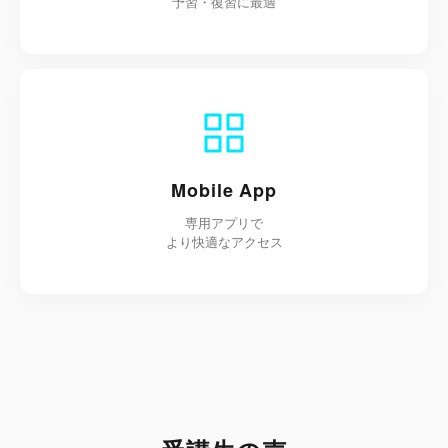
予習・復習に最適
Mobile App
専用アプリで
より快適なアクセス