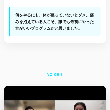
何をやるにも、体が整っていないとダメ。痛
みを抱えている人こそ、誰でも最初にやった
方がいいプログラムだと思いました。
VOICE 3