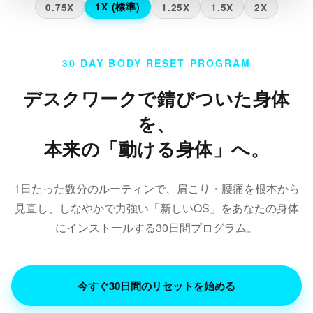
1X (標準)
0.75X
1.25X
1.5X
2X
30 DAY BODY RESET PROGRAM
デスクワークで錆びついた身体
を、
本来の「動ける身体」へ。
1日たった数分のルーティンで、肩こり・腰痛を根本から
見直し、しなやかで力強い「新しいOS」をあなたの身体
にインストールする30日間プログラム。
今すぐ30日間のリセットを始める