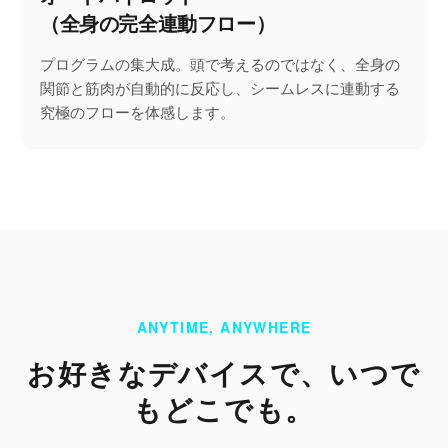
（全身の完全連動フロー）
プログラムの集大成。頭で考えるのではなく、全身の
関節と筋肉が自動的に反応し、シームレスに連動する
究極のフローを体感します。
ANYTIME, ANYWHERE
お好きなデバイスで、いつで
もどこでも。