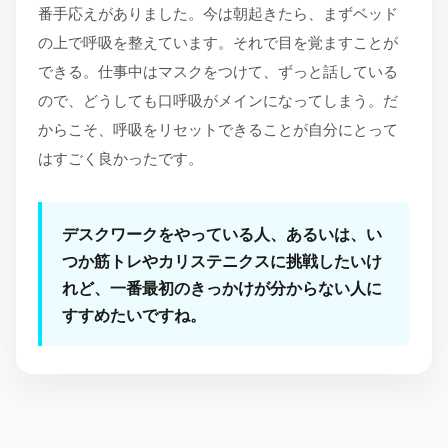
番手応えがありました。今は朝起きたら、まずベッド
の上で呼吸を整えています。それで目を覚ますことが
できる。仕事中はマスクをつけて、ずっと話している
ので、どうしても口呼吸がメインになってしまう。だ
からこそ、呼吸をリセットできることが自分にとって
はすごく良かったです。
デスクワークをやっている人、あるいは、い
つか筋トレやカリステニクスに挑戦したいけ
れど、一番最初のきっかけが分からない人に
すすめたいですね。