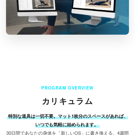
PROGRAM OVERVIEW
カリキュラム
特別な道具は一切不要。マット1枚分のスペースがあれば、
いつでも気軽に始められます。
30日間であなたの身体を「新しいOS」に書き換える、4週間