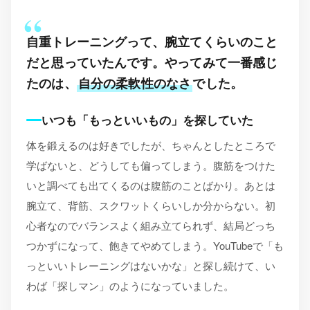
自重トレーニングって、腕立てくらいのこと
だと思っていたんです。やってみて一番感じ
たのは、
自分の柔軟性のなさ
でした。
いつも「もっといいもの」を探していた
体を鍛えるのは好きでしたが、ちゃんとしたところで
学ばないと、どうしても偏ってしまう。腹筋をつけた
いと調べても出てくるのは腹筋のことばかり。あとは
腕立て、背筋、スクワットくらいしか分からない。初
心者なのでバランスよく組み立てられず、結局どっち
つかずになって、飽きてやめてしまう。YouTubeで「も
っといいトレーニングはないかな」と探し続けて、い
わば「探しマン」のようになっていました。