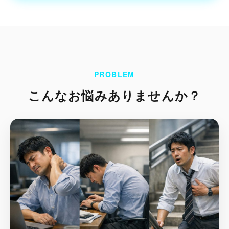
PROBLEM
こんなお悩みありませんか？