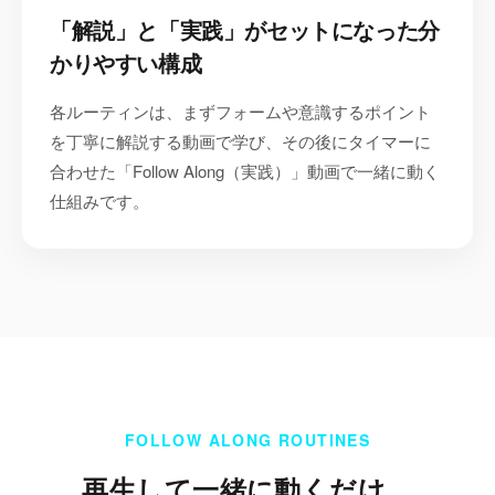
「解説」と「実践」がセットになった分
かりやすい構成
各ルーティンは、まずフォームや意識するポイント
を丁寧に解説する動画で学び、その後にタイマーに
合わせた「Follow Along（実践）」動画で一緒に動く
仕組みです。
FOLLOW ALONG ROUTINES
再生して一緒に動くだけ。