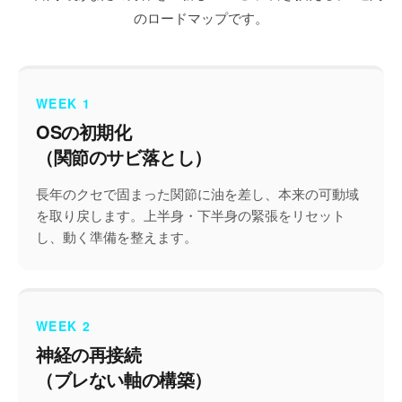
のロードマップです。
WEEK 1
OSの初期化
（関節のサビ落とし）
長年のクセで固まった関節に油を差し、本来の可動域
を取り戻します。上半身・下半身の緊張をリセット
し、動く準備を整えます。
WEEK 2
神経の再接続
（ブレない軸の構築）