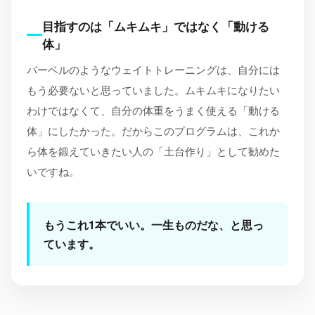
目指すのは「ムキムキ」ではなく「動ける
体」
バーベルのようなウェイトトレーニングは、自分には
もう必要ないと思っていました。ムキムキになりたい
わけではなくて、自分の体重をうまく使える「動ける
体」にしたかった。だからこのプログラムは、これか
ら体を鍛えていきたい人の「土台作り」として勧めた
いですね。
もうこれ1本でいい。一生ものだな、と思っ
ています。