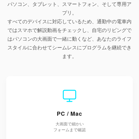
パソコン、タブレット、スマートフォン、そして専用ア
プリ。
すべてのデバイスに対応しているため、通勤中の電車内
ではスマホで解説動画をチェックし、自宅のリビングで
はパソコンの大画面で一緒に動くなど、あなたのライフ
スタイルに合わせてシームレスにプログラムを継続でき
ます。
PC / Mac
大画面で細かい
フォームまで確認