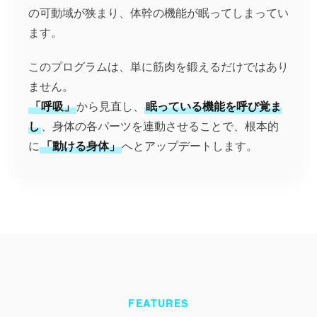
の可動域が狭まり、体幹の機能が眠ってしまってい
ます。
このプログラムは、単に筋肉を鍛えるだけではあり
ません。
「呼吸」
から見直し、
眠っている機能を呼び覚ま
し
、身体の各パーツを連動させることで、根本的
に
「動ける身体」
へとアップデートします。
FEATURES