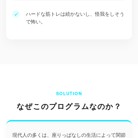
ハードな筋トレは続かないし、怪我をしそう
✓
で怖い。
SOLUTION
なぜこのプログラムなのか？
現代人の多くは、座りっぱなしの生活によって関節