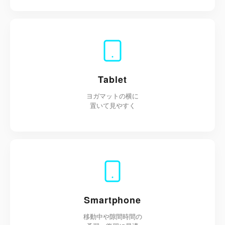
Tablet
ヨガマットの横に
置いて見やすく
Smartphone
移動中や隙間時間の