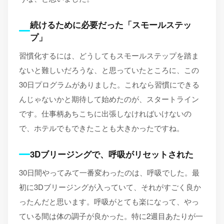
続けるために必要だった「スモールステッ
プ」
習慣化するには、どうしてもスモールステップを踏ま
ないと難しいだろうな、と思っていたところに、この
30日プログラムがありました。これなら習慣にできる
んじゃないかと期待して始めたのが、スタートライン
です。仕事柄あちこちに出張しなければいけないの
で、ホテルでもできたことも大きかったですね。
3Dブリージングで、呼吸がリセットされた
30日間やってみて一番変わったのは、呼吸でした。最
初に3Dブリージングが入っていて、それがすごく良か
ったんだと思います。呼吸がとても楽になって、やっ
ている間は体の調子が良かった。特に2週目あたりが一