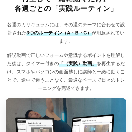
各週ごとの「実践ルーティン」
各週のカリキュラムには、その週のテーマに合わせて設
計された
3つのルーティン（A・B・C）
が用意されてい
ます。
解説動画で正しいフォームや意識するポイントを理解し
た後は、タイマー付きの
「（実践）動画」
を再生するだ
け。スマホやパソコンの画面越しに講師と一緒に動くこ
とで、途中で迷うことなく、最適なペースで日々のトレ
ーニングを完遂できます。