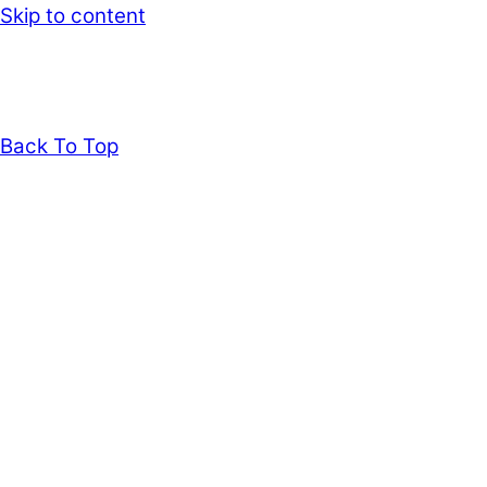
Skip to content
Back To Top