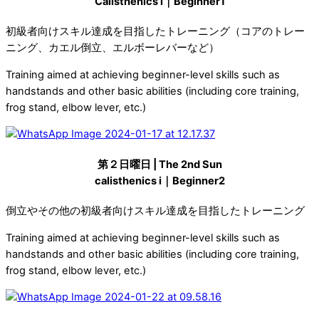
Calisthenics i｜Beginner1
初級者向けスキル達成を目指したトレーニング（コアのトレー
ニング、カエル倒立、エルボーレバーなど）
Training aimed at achieving beginner-level skills such as
handstands and other basic abilities (including core training,
frog stand, elbow lever, etc.)
第２日曜日 | The 2nd Sun
calisthenics i｜Beginner2
倒立やその他の初級者向けスキル達成を目指したトレーニング
Training aimed at achieving beginner-level skills such as
handstands and other basic abilities (including core training,
frog stand, elbow lever, etc.)