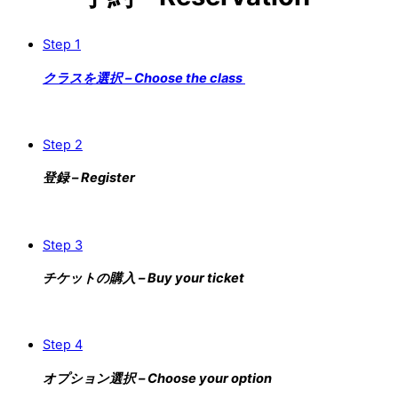
Step 1
クラスを選択 – Choose the class
Step 2
登録 – Register
Step 3
チケットの購入 – Buy your ticket
Step 4
オプション選択 – Choose your option