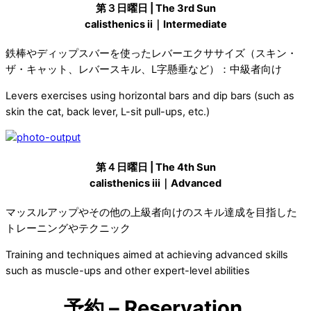
第３日曜日 | The 3rd Sun
calisthenics ii｜Intermediate
鉄棒やディップスバーを使ったレバーエクササイズ（スキン・
ザ・キャット、レバースキル、L字懸垂など）：中級者向け
Levers exercises using horizontal bars and dip bars (such as
skin the cat, back lever, L-sit pull-ups, etc.)
第４日曜日 | The 4th Sun
calisthenics iii｜Advanced
マッスルアップやその他の上級者向けのスキル達成を目指した
トレーニングやテクニック
Training and techniques aimed at achieving advanced skills
such as muscle-ups and other expert-level abilities
予約 – Reservation