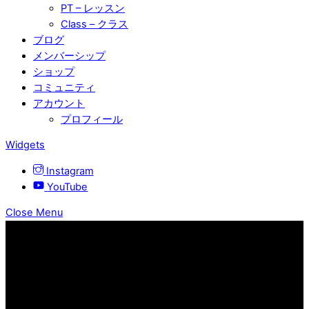
PT – レッスン
Class – クラス
ブログ
メンバーシップ
ショップ
コミュニティ
アカウント
プロフィール
Widgets
Instagram
YouTube
Close Menu