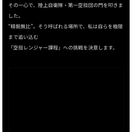
その一心で、陸上自衛隊・第一空挺団の門を叩きま
した。
“精鋭無比”。そう呼ばれる場所で、私は自らを極限
まで追い込む
「空挺レンジャー課程」への挑戦を決意します。