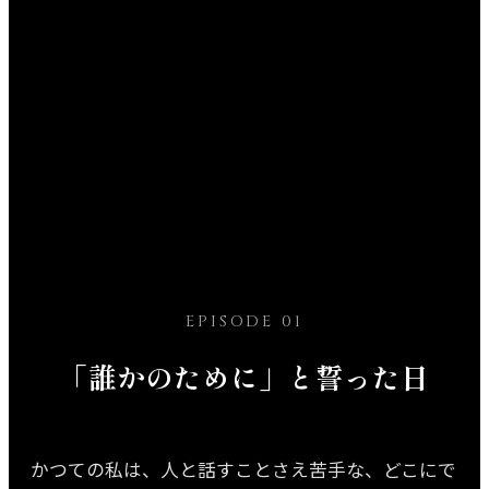
EPISODE 01
「誰かのために」と誓った日
かつての私は、人と話すことさえ苦手な、どこにで