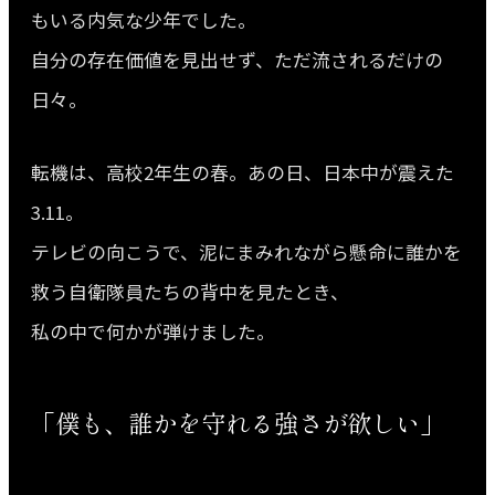
もいる内気な少年でした。
自分の存在価値を見出せず、ただ流されるだけの
日々。
転機は、高校2年生の春。あの日、日本中が震えた
3.11。
テレビの向こうで、泥にまみれながら懸命に誰かを
救う自衛隊員たちの背中を見たとき、
私の中で何かが弾けました。
「僕も、誰かを守れる強さが欲しい」