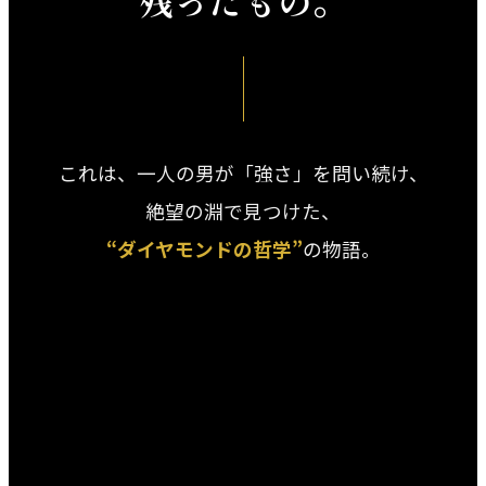
残ったもの。
これは、一人の男が「強さ」を問い続け、
絶望の淵で見つけた、
“ダイヤモンドの哲学”
の物語。