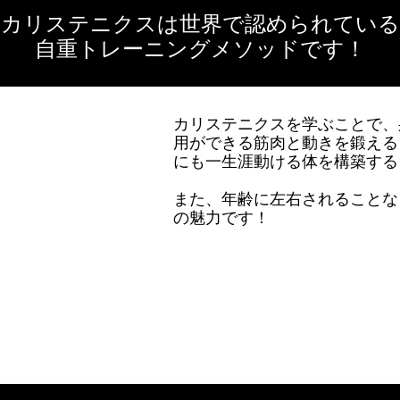
カリステニクスは世界で認められている
自重トレーニングメソッドです！
カリステニクスを学ぶことで、
用ができる筋肉と動きを鍛える
にも一生涯動ける体を構築する
また、年齢に左右されることな
の魅力です！