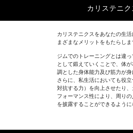
カリステニク
カリステニクスをあなたの生活
まざまなメリットをもたらしま
ジムでのトレーニングとは違っ
として鍛えていくことで、体が
調とした身体能力及び筋力が身
さらに、私生活においても役立
対抗する力）を向上させたり、
フォーマンス性により、周りの
を披露することができるように