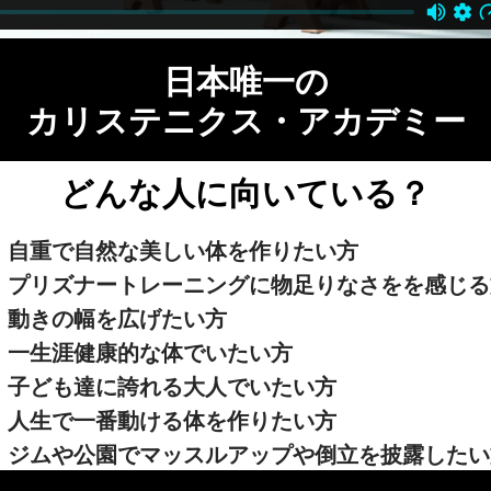
日本唯一の
カリステニクス・アカデミー
どんな人に向いている？
自重で自然な美しい体を作りたい方
プリズナートレーニングに物足りなさをを感じる
動きの幅を広げたい方
一生涯健康的な体でいたい方
子ども達に誇れる大人でいたい方
人生で一番動ける体を作りたい方
ジムや公園でマッスルアップや倒立を披露したい