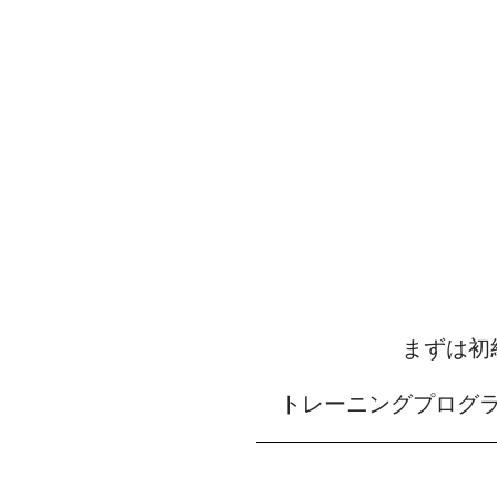
まずは初
トレーニングプログ