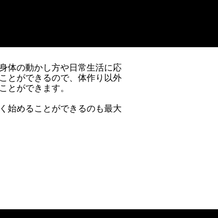
身体の動かし方や日常生活に応
ことができるので、体作り以外
ことができます。
く始めることができるのも最大