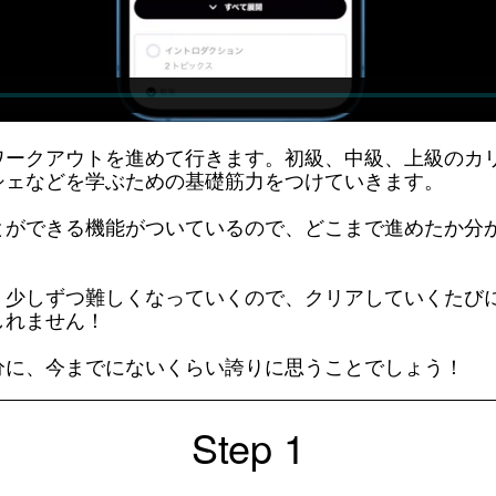
ワークアウトを進めて行きます。
初級、中級、上級のカ
シェなどを学ぶための基礎筋力をつけていきます。
とができる機能がついているので、どこまで進めたか分
、少しずつ難しくなっていくので、クリアしていくたび
しれません！
分に、今までにないくらい誇りに思うことでしょう！
Step 1