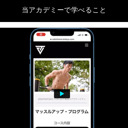
当アカデミーで学べること