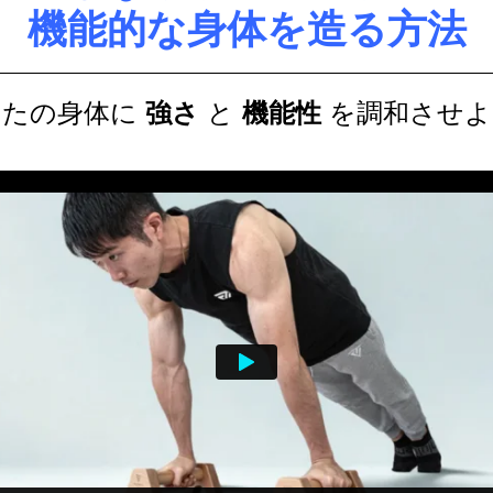
機能的な身体を造る方法
なたの身体に
と
を調和させよ
強さ
機能性