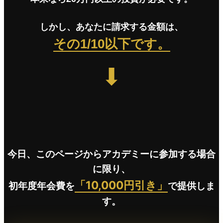
しかし、あなたに請求する金額は、
その1/10以下です。
⬇
今日、このページからアカデミーに参加する場合
に限り、
「10,000円引き」
初年度年会費を
で提供しま
す。