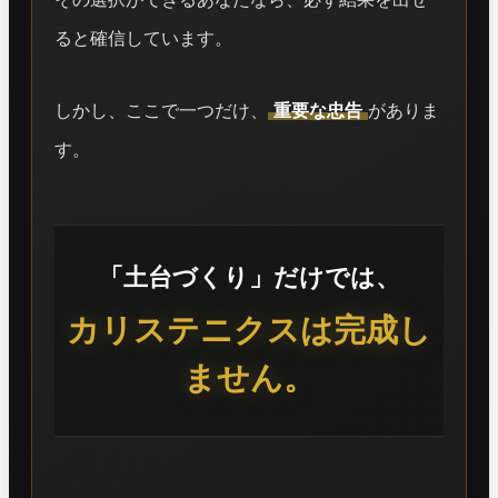
ると確信しています。
しかし、ここで一つだけ、
重要な忠告
がありま
す。
「土台づくり」だけでは、
カリステニクスは完成し
ません。