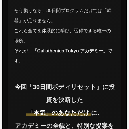
そう願うなら、30日間プログラムだけでは「武
器」が足りません。
これら全てを体系的に学び、習得できる唯一の
場所。
それが、
「Calisthenics Tokyo アカデミー」
で
す。
今回「30日間ボディリセット」に投
資を決断した
「本気」のあなただけ
に、
アカデミーの全貌と、特別な提案を