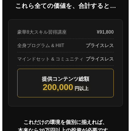
これら全ての価値を、合計すると…
豪華8大スキル習得講座
¥91,800
全身プログラム & HIIT
プライスレス
マインドセット & コミュニティ
プライスレス
提供コンテンツ総額
200,000
円以上
これだけの環境を個別に揃えれば、
本来なら20万円以上の投資が必要です。