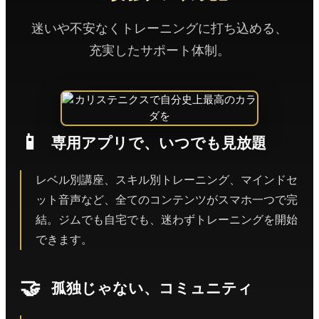
迷いや不安なくトレーニングに打ち込める、
充実したサポート体制。
📱
専用アプリで、いつでも見放題
レベル別講座、スキル別トレーニング、マインドセ
ット音声など、全てのコンテンツがスマホ一つで完
結。ジムでも自宅でも、迷わずトレーニングを開始
できます。
🤝
孤独じゃない、コミュニティ