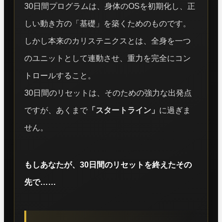
30日間プログラムは、身体のOSを初期化し、正
しい動き方の「基礎」を築くためのものです。
しかし本来のカリステニクスとは、全身を一つ
のユニットとして連動させ、重力を完全にコン
トロールすること。
30日間のリセットは、そのための強力な出発点
ですが、あくまで
「スタートライン」
に過ぎま
せん。
もしあなたが、30日間のリセットを終えたその
先で……