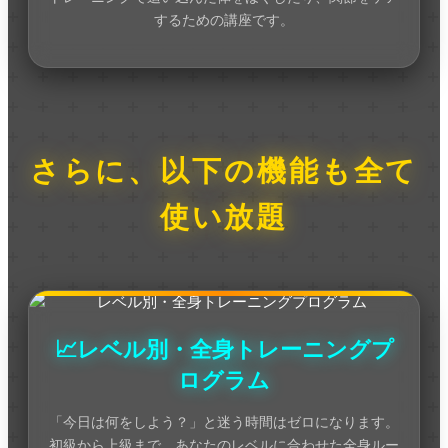
するための講座です。
さらに、以下の機能も全て
使い放題
📈レベル別・全身トレーニングプ
ログラム
「今日は何をしよう？」と迷う時間はゼロになります。
初級から上級まで、あなたのレベルに合わせた全身ルー