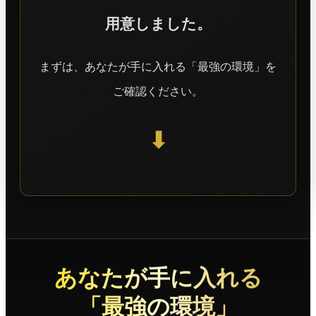
用意しました。
まずは、あなたが手に入れる「最強の環境」を
ご確認ください。
⬇
あなたが手に入れる
「最強の環境」