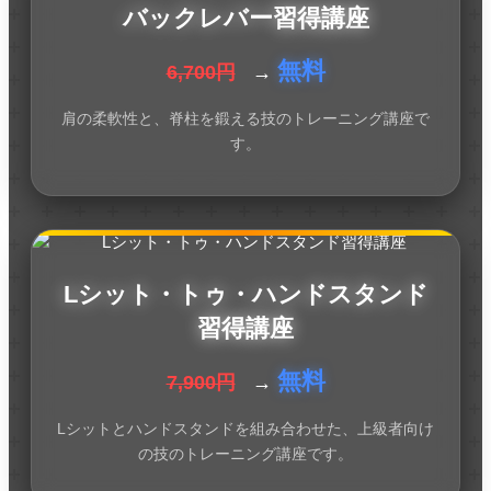
バックレバー習得講座
無料
6,700円
→
肩の柔軟性と、脊柱を鍛える技のトレーニング講座で
す。
Lシット・トゥ・ハンドスタンド
習得講座
無料
7,900円
→
Lシットとハンドスタンドを組み合わせた、上級者向け
の技のトレーニング講座です。