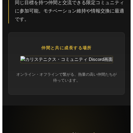
同じ目標を持つ仲間と交流できる限定コミュニティ
に参加可能。モチベーション維持や情報交換に最適
です。
仲間と共に成長する場所
オンライン・オフラインで繋がる、熱量の高い仲間たちが
待っています。