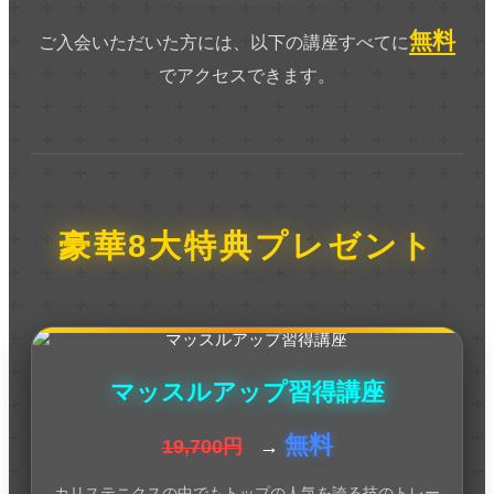
無料
ご入会いただいた方には、以下の講座すべてに
でアクセスできます。
豪華8大特典プレゼント
マッスルアップ習得講座
無料
19,700円
→
カリステニクスの中でもトップの人気を誇る技のトレー