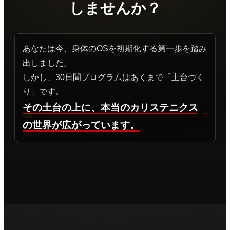
しませんか？
あなたは今、身体のOSを初期化する第一歩を踏み
出しました。
しかし、30日間プログラムはあくまで「土台づく
り」です。
その土台の上に、本当のカリステニクス
の世界が広がっています。