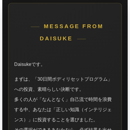
MESSAGE FROM
DAISUKE
Daisukeです。
まずは、「30日間ボディリセットプログラム」
への投資、素晴らしい決断です。
多くの人が「なんとなく」自己流で時間を浪費
する中、あなたは「正しい知識（インテリジェ
ンス）」に投資することを選びました。
その選択ができるあなたなら、必ず結果を出せ