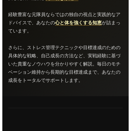
経験豊富な元隊員ならではの独自の視点と実践的なア
ドバイスで、あなたの
心と体を強くする知恵
が詰まっ
ています。
さらに、ストレス管理テクニックや目標達成のための
具体的な戦略、自己成長の方法など、実戦経験に基づ
いた貴重なノウハウを分かりやすく解説。毎日のモチ
ベーション維持から長期的な目標達成まで、あなたの
成長をトータルでサポートします。