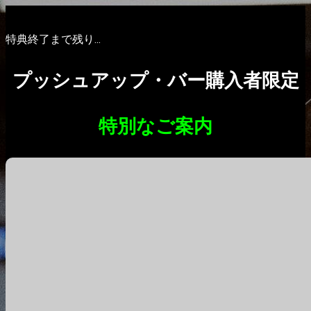
特典終了まで残り...
プッシュアップ・バー購入者限定
特別なご案内