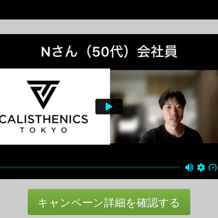
キャンペーン詳細を確認する