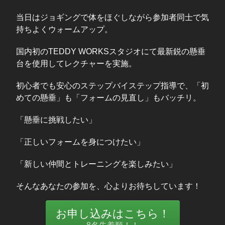
当日はジョギングで体をほぐしながら参加者同士で気
持ちよくウォームアップ。
国内初のTEDDY WORKSスタジオにて最新鋭の懸垂
台を使用してレクチャーを実施。
初心者でも安心のステップバイステップ指導で、「初
めての懸垂」も「フォームの見直し」もバッチリ。
「懸垂に挑戦したい」
「正しいフォームを身につけたい」
「新しい仲間とトレーニングを楽しみたい」
そんなあなたの参加を、心よりお待ちしています！
お申し込みはこちら！