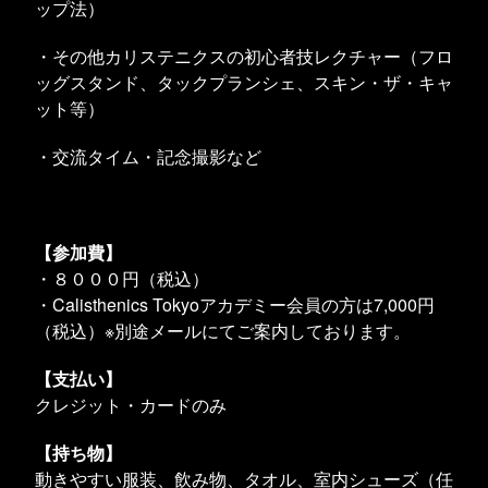
ップ法）
・その他カリステニクスの初心者技レクチャー（フロ
ッグスタンド、タックプランシェ、スキン・ザ・キャ
ット等）
・交流タイム・記念撮影など
【参加費】
・８０００円（税込）
・Calisthenics Tokyoアカデミー会員の方は7,000円
（税込）※別途メールにてご案内しております。
【支払い】
クレジット・カードのみ
【持ち物】
動きやすい服装、飲み物、タオル、室内シューズ（任