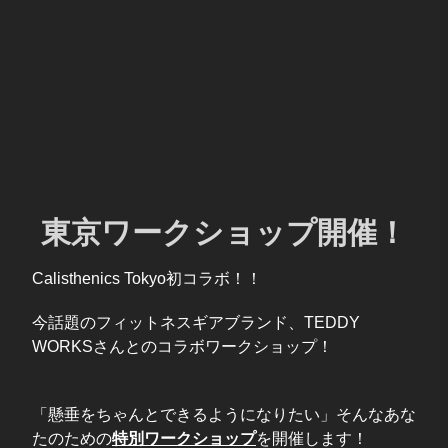
東京ワークショップ開催！
Calisthenics Tokyo初コラボ！！
今話題のフィットネスギアブランド、TEDDY
WORKSさんとのコラボワークショップ！
「懸垂をちゃんとできるようになりたい」そんなあな
たのための
特別ワークショップ
を開催します！