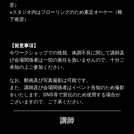
意）
※スタジオ内はフローリングのため素足オーケー（靴
下推奨）
【留意事項】
今ワークショップでの怪我、体調不良に関して講師及
び会場関係者は一切の責任を負いませんので、十分ご
承知の上ご参加ください。
なお、動画及び写真撮影は可能です。
また、講師及び会場関係者はイベント告知のため撮影
をいたします。SNS等で宣伝のため使用する場合が
ございますので、ご了承ください。
講師