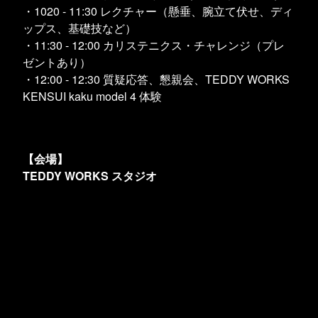
・1020 - 11:30 レクチャー（懸垂、腕立て伏せ、ディ
ップス、基礎技など）
・11:30 - 12:00 カリステニクス・チャレンジ（プレ
ゼントあり）
・12:00 - 12:30 質疑応答、懇親会、TEDDY WORKS
KENSUI kaku model 4 体験
【会場】
TEDDY WORKS
スタジオ