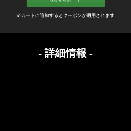
8名先着順！！
※カートに追加するとクーポンが適用されます
- 詳細情報 -