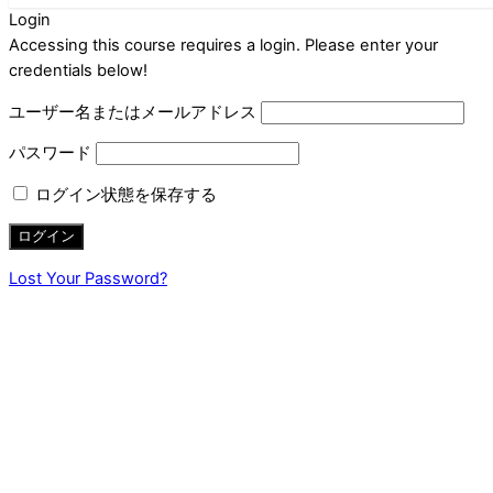
Login
Accessing this course requires a login. Please enter your
credentials below!
ユーザー名またはメールアドレス
パスワード
ログイン状態を保存する
Lost Your Password?