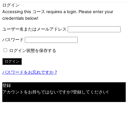
ログイン
Accessing this コース requires a login. Please enter your
credentials below!
ユーザー名またはメールアドレス
パスワード
ログイン状態を保存する
パスワードをお忘れですか ?
登録
アカウントをお持ちではないですか?登録してください!
アカウントを登録します