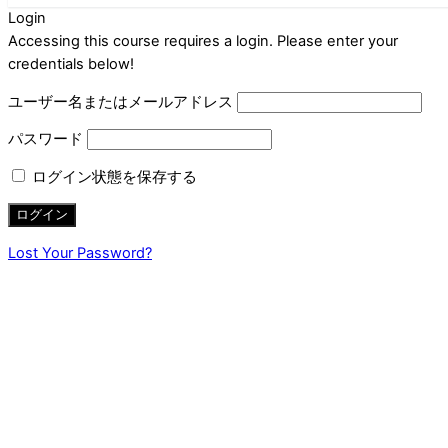
Login
Accessing this course requires a login. Please enter your
credentials below!
ユーザー名またはメールアドレス
パスワード
ログイン状態を保存する
Lost Your Password?