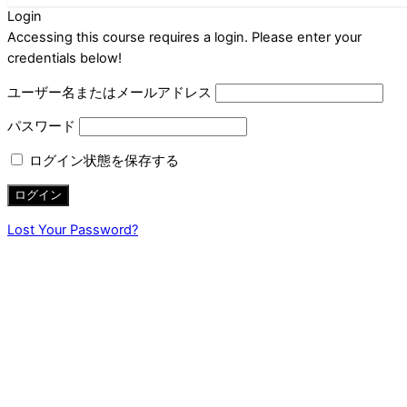
Login
Accessing this course requires a login. Please enter your
credentials below!
ユーザー名またはメールアドレス
パスワード
ログイン状態を保存する
Lost Your Password?