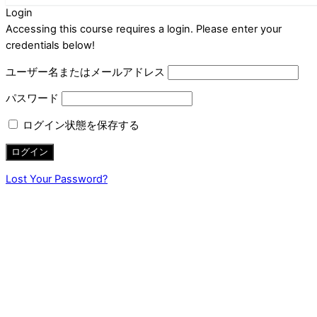
Login
Accessing this course requires a login. Please enter your
credentials below!
ユーザー名またはメールアドレス
パスワード
ログイン状態を保存する
Lost Your Password?