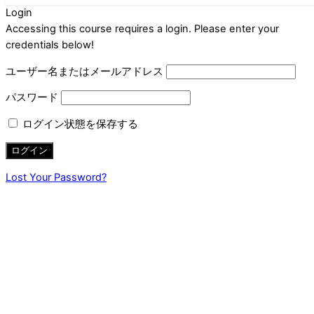
Login
Accessing this course requires a login. Please enter your
credentials below!
ユーザー名またはメールアドレス
パスワード
ログイン状態を保存する
Lost Your Password?