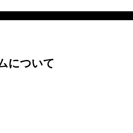
ムについて