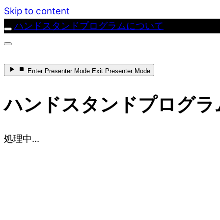
Skip to content
ハンドスタンドプログラムについて
Enter
Presenter Mode
Exit
Presenter Mode
ハンドスタンドプログラ
処理中...