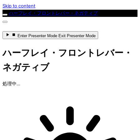
Skip to content
ハーフレイ・フロントレバー・ネガティブ
Enter
Presenter Mode
Exit
Presenter Mode
ハーフレイ・フロントレバー・
ネガティブ
処理中...