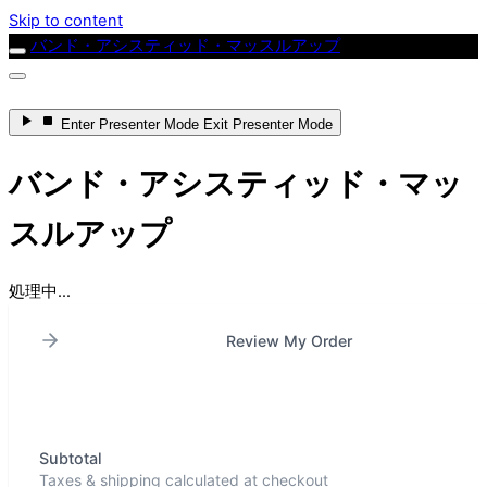
Skip to content
バンド・アシスティッド・マッスルアップ
Enter
Presenter Mode
Exit
Presenter Mode
バンド・アシスティッド・マッ
スルアップ
処理中...
Review My Order
Subtotal
Taxes & shipping calculated at checkout