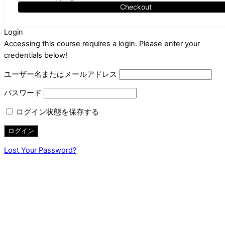
Checkout
Login
Accessing this course requires a login. Please enter your
credentials below!
ユーザー名またはメールアドレス
パスワード
ログイン状態を保存する
Lost Your Password?