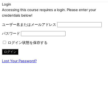
Login
Accessing this course requires a login. Please enter your
credentials below!
ユーザー名またはメールアドレス
パスワード
ログイン状態を保存する
Lost Your Password?