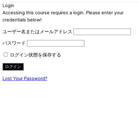
Login
Accessing this course requires a login. Please enter your
credentials below!
ユーザー名またはメールアドレス
パスワード
ログイン状態を保存する
Lost Your Password?