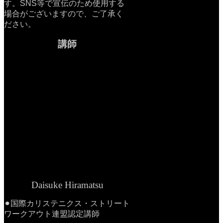
す。SNS等で宣伝のため使用する
場合がございますので、ご了承く
ださい。
講師
Daisuke Hiramatsu
⚫︎国際カリステニクス・ストリート
ワークアウト連盟認定講師