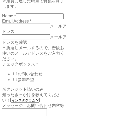
※定員に達した時点で募集を終了
します。
Name
*
Email Address
*
メールア
ドレス
メールア
ドレスを確認
＊折返しメールするので、普段お
使いのメールアドレスをご入力く
ださい。
チェックボックス
*
お問い合わせ
参加希望
※クレジット払いのみ
知ったきっかけを教えてくださ
い！
メッセージ、お問い合わせ内容等