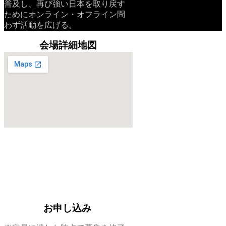
普及し、再び強い日本を取り戻す
ためにオンライン・オフライン問
わず活動を広げる。
会場詳細地図
お申し込み