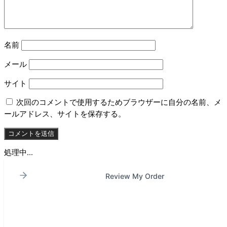
名前
メール
サイト
次回のコメントで使用するためブラウザーに自分の名前、メ
ールアドレス、サイトを保存する。
処理中...
Review My Order