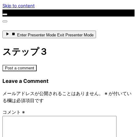
Skip to content
Enter
Presenter Mode
Exit
Presenter Mode
ステップ３
Post a comment
Leave a Comment
メールアドレスが公開されることはありません。
※
が付いてい
る欄は必須項目です
コメント
※