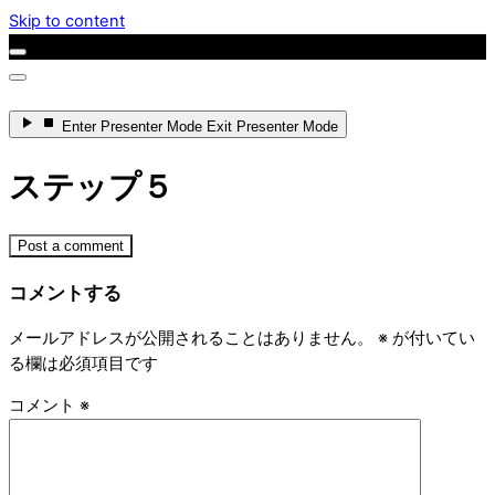
Skip to content
Enter
Presenter Mode
Exit
Presenter Mode
ステップ５
Post a comment
コメントする
メールアドレスが公開されることはありません。
※
が付いてい
る欄は必須項目です
コメント
※