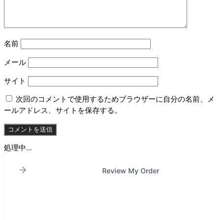
名前
メール
サイト
次回のコメントで使用するためブラウザーに自分の名前、メ
ールアドレス、サイトを保存する。
処理中...
Review My Order