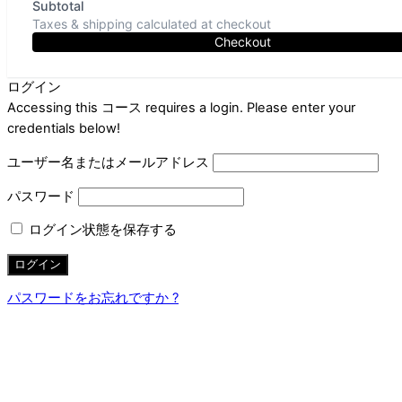
Subtotal
Taxes & shipping calculated at checkout
Checkout
ログイン
Accessing this コース requires a login. Please enter your
credentials below!
ユーザー名またはメールアドレス
パスワード
ログイン状態を保存する
パスワードをお忘れですか ?