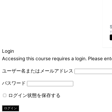
S
T
Login
Accessing this course requires a login. Please ent
ユーザー名またはメールアドレス
パスワード
ログイン状態を保存する