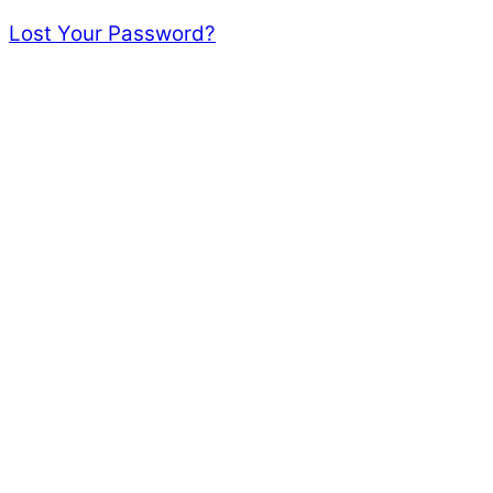
Lost Your Password?