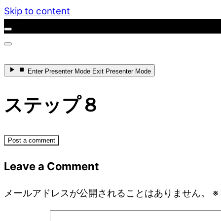
Skip to content
Enter
Presenter Mode
Exit
Presenter Mode
ステップ８
Post a comment
Leave a Comment
メールアドレスが公開されることはありません。
※