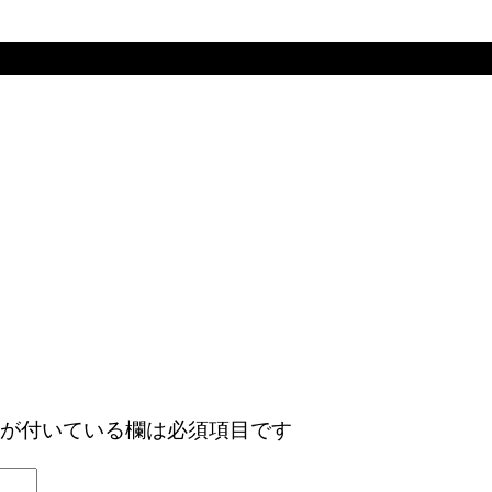
が付いている欄は必須項目です