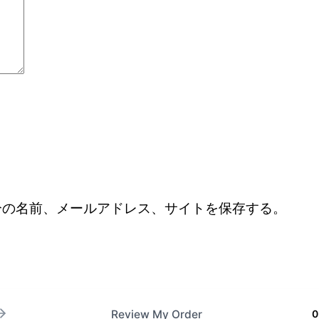
分の名前、メールアドレス、サイトを保存する。
Review My Order
0