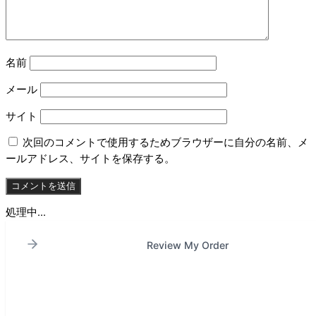
名前
メール
サイト
次回のコメントで使用するためブラウザーに自分の名前、メ
ールアドレス、サイトを保存する。
処理中...
Review My Order