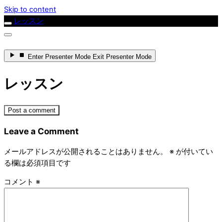
Skip to content
レッスン
Enter
Presenter Mode
Exit
Presenter Mode
レッスン
Post a comment
Leave a Comment
メールアドレスが公開されることはありません。
※
が付いてい
る欄は必須項目です
コメント
※