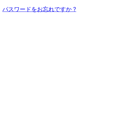
パスワードをお忘れですか ?