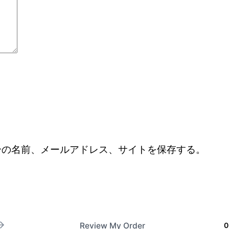
分の名前、メールアドレス、サイトを保存する。
Review My Order
0