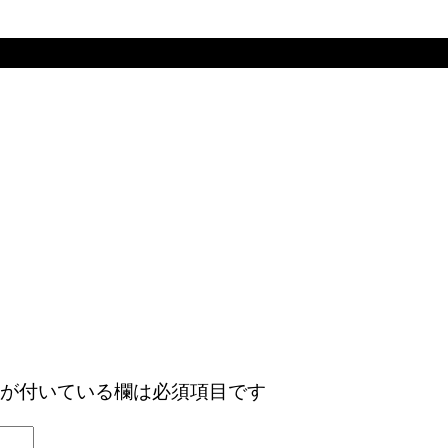
が付いている欄は必須項目です