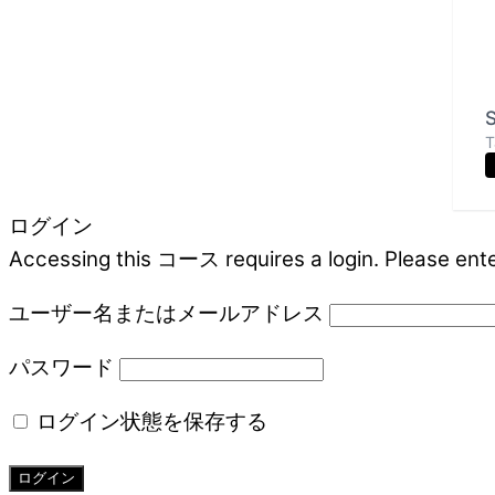
S
T
ログイン
Accessing this コース requires a login. Please ente
ユーザー名またはメールアドレス
パスワード
ログイン状態を保存する