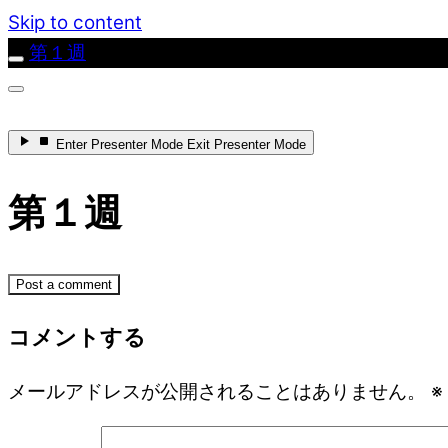
Skip to content
第１週
Enter
Presenter Mode
Exit
Presenter Mode
第１週
Post a comment
コメントする
メールアドレスが公開されることはありません。
※