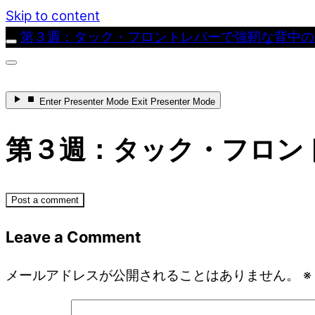
Skip to content
第３週：タック・フロントレバーで強靭な背中の
Enter
Presenter Mode
Exit
Presenter Mode
第３週：タック・フロン
Post a comment
Leave a Comment
メールアドレスが公開されることはありません。
※