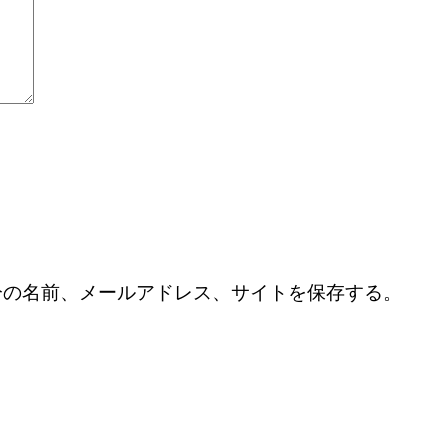
分の名前、メールアドレス、サイトを保存する。