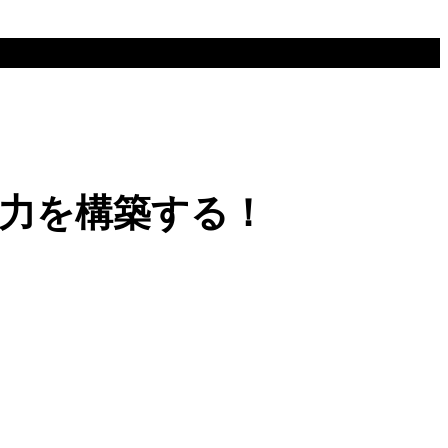
力を構築する！