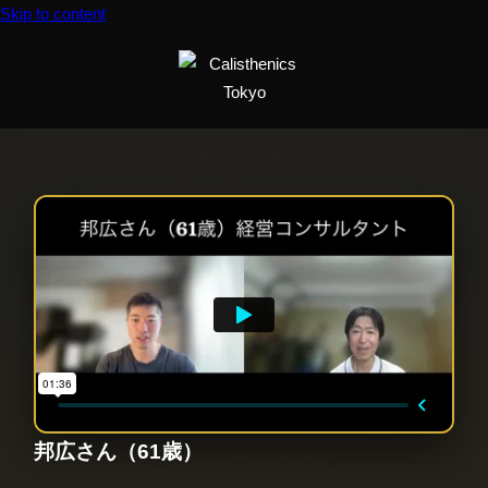
Skip to content
邦広さん（61歳）