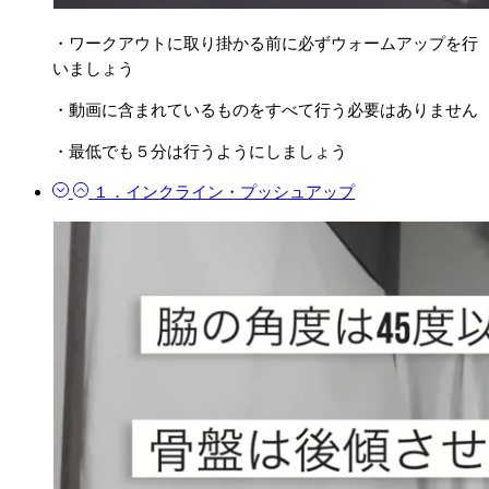
・ワークアウトに取り掛かる前に必ずウォームアップを行
いましょう
・動画に含まれているものをすべて行う必要はありません
・最低でも５分は行うようにしましょう
１．インクライン・プッシュアップ