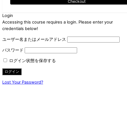
Checkout
Login
Accessing this course requires a login. Please enter your
credentials below!
ユーザー名またはメールアドレス
パスワード
ログイン状態を保存する
Lost Your Password?