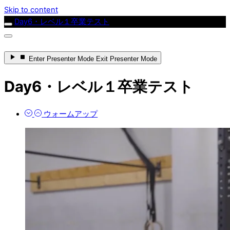
Skip to content
Day6・レベル１卒業テスト
Enter
Presenter Mode
Exit
Presenter Mode
Day6・レベル１卒業テスト
ウォームアップ