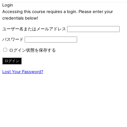
Login
Accessing this course requires a login. Please enter your
credentials below!
ユーザー名またはメールアドレス
パスワード
ログイン状態を保存する
Lost Your Password?