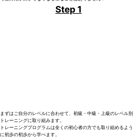
Step 1
まずはご自分のレベルに合わせて、初級・中級・上級のレベル別
トレーニングに取り組みます。
トレーニングプログラムは全くの初心者の方でも取り組めるよう
に初歩の初歩から学べます。