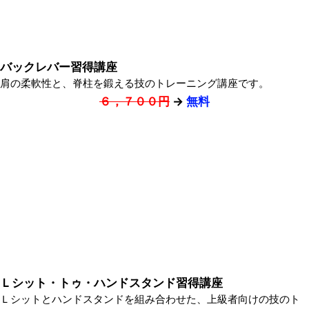
バックレバー習得講座
肩の柔軟性と、脊柱を鍛える技のトレーニング講座です。
６，７００円
→
無料
Ｌシット・トゥ・ハンドスタンド習得講座
Ｌシットとハンドスタンドを組み合わせた、上級者向けの技のト