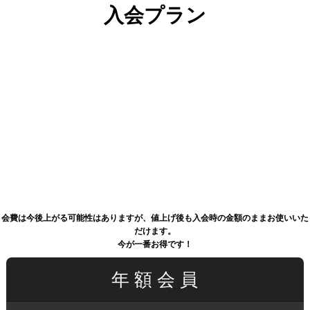
入会プラン
会費は今後上がる可能性はありますが、値上げ後も入会時の金額のままお使いいた
だけます。
今が一番お得です！
年 額 会 員