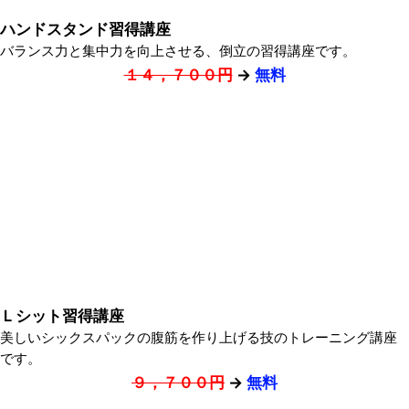
ハンドスタンド習得講座
バランス力と集中力を向上させる、倒立の習得講座です。
１４，７００円
→
無料
Ｌシット習得講座
美しいシックスパックの腹筋を作り上げる技のトレーニング講座
です。
９，７００円
→
無料