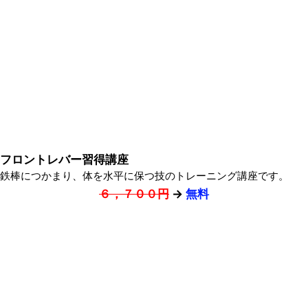
フロントレバー習得講座
鉄棒につかまり、体を水平に保つ技のトレーニング講座です。
６，７００円
→
無料