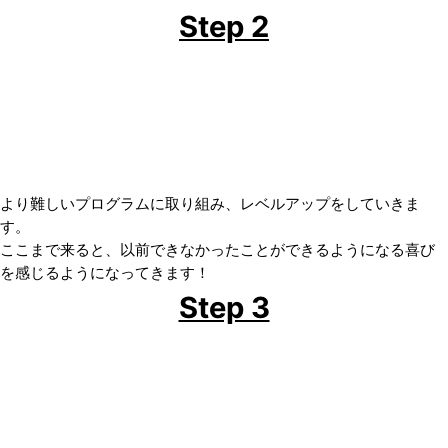
Step 2
より難しいプログラムに取り組み、レベルアップをしていきま
す。
ここまで来ると、以前できなかったことができるようになる喜び
を感じるようになってきます！
Step 3