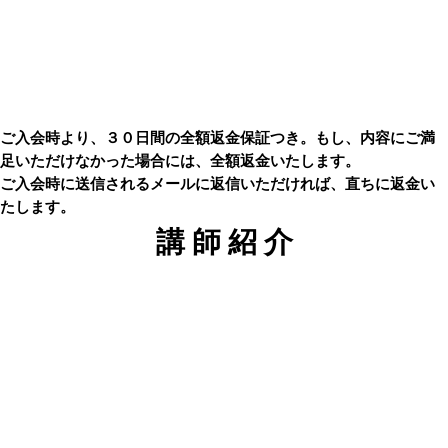
ご入会時より、３０日間の全額返金保証つき。もし、内容にご満
足いただけなかった場合には、全額返金いたします。
ご入会時に送信されるメールに返信いただければ、直ちに返金い
たします。
講 師 紹 介