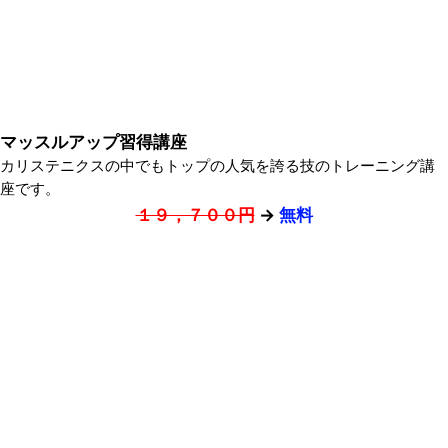
マッスルアップ習得講座
カリステニクスの中でもトップの人気を誇る技のトレーニング講
座です。
１９，７００円
→
無料