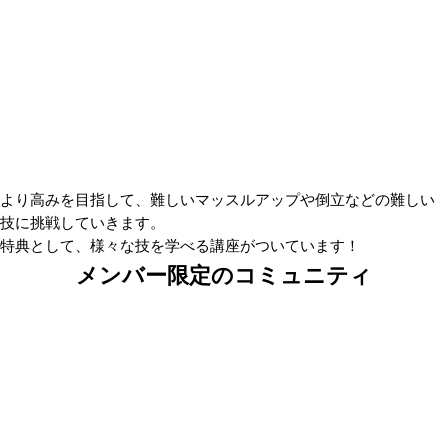
より高みを目指して、難しいマッスルアップや倒立などの難しい
技に挑戦していきます。
特典として、様々な技を学べる講座がついています！
メンバー限定のコミュニティ