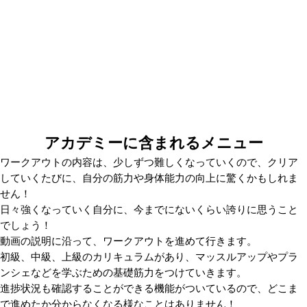
アカデミーに含まれるメニュー
ワークアウトの内容は、少しずつ難しくなっていくので、クリア
していくたびに、自分の筋力や身体能力の向上に驚くかもしれま
せん！
日々強くなっていく自分に、今までにないくらい誇りに思うこと
でしょう！
動画の説明に沿って、ワークアウトを進めて行きます。
初級、中級、上級のカリキュラムがあり、マッスルアップやプラ
ンシェなどを学ぶための基礎筋力をつけていきます。
進捗状況も確認することができる機能がついているので、どこま
で進めたか分からなくなる様なことはありません！