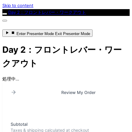
Skip to content
Day 2：フロントレバー・ワークアウト
Enter
Presenter Mode
Exit
Presenter Mode
Day 2：フロントレバー・ワー
クアウト
処理中...
Review My Order
Subtotal
Taxes & shipping calculated at checkout