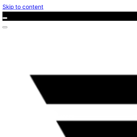
Skip to content