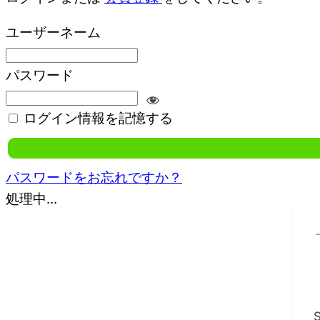
ユーザーネーム
パスワード
ログイン情報を記憶する
パスワードをお忘れですか？
処理中...
S