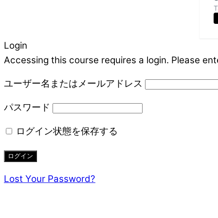
T
Login
Accessing this course requires a login. Please ent
ユーザー名またはメールアドレス
パスワード
ログイン状態を保存する
Lost Your Password?