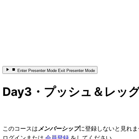
Enter
Presenter Mode
Exit
Presenter Mode
Day3・プッシュ＆レッ
このコースは
メンバーシップ
に登録しないと見れま
ログインまたは
会員登録
をしてください。