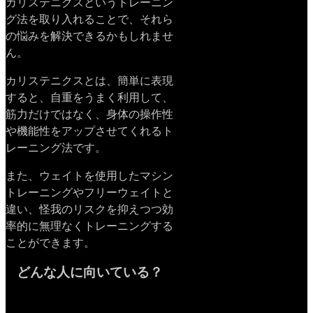
カリステニクスというトレーニン
グ法を取り入れることで、それら
の悩みを解決できるかもしれませ
ん。
カリステニクスとは、簡単に表現
すると、自重をうまく利用して、
筋力だけではなく、身体の操作性
や機能性をアップさせてくれるト
レーニング法です。
また、ウェイトを使用したマシン
トレーニングやフリーウェイトと
違い、怪我のリスクを抑えつつ効
率的に無理なくトレーニングする
ことができます。
どんな人に向いている？