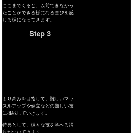
ここまでくると、以前できなかっ
たことができる様になる喜びを感
じる様になってきます。
Step 3
より高みを目指して、難しいマッ
スルアップや倒立などの難しい技
に挑戦していきます。
特典として、様々な技を学べる講
座がついてきます。