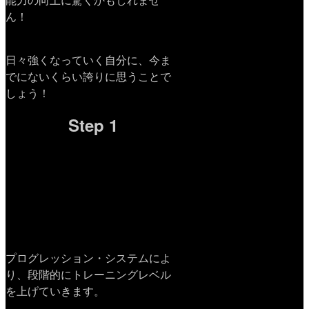
ん！
日々強くなっていく自分に、今ま
でにないくらい誇りに思うことで
しょう！
Step 1
プログレッション・システムによ
り、段階的にトレーニングレベル
を上げていきます。