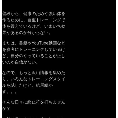
普段から、健康のためや強い体を
作るために、自重トレーニングで
体を鍛えているけど、いまいち効
果があるのか分からない。
または、書籍やYouTube動画など
を参考にトレーニングしているけ
ど、自分のやっていることが正し
いのか自信がない。
なので、もっと沢山情報を集めた
り、いろんなトレーニングスタイ
ルを試したけど、結局続か
ず。。。
そんな日々に終止符を打ちません
か？