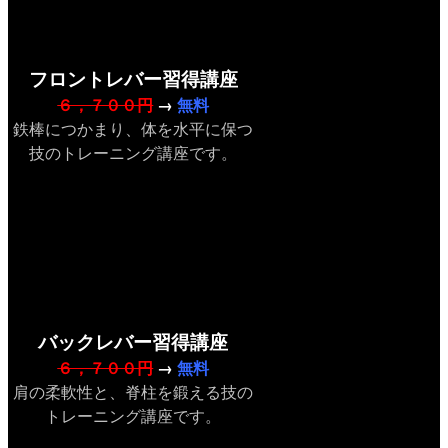
フロントレバー習得講座
６，７００円
→
無料
鉄棒につかまり、体を水平に保つ
技のトレーニング講座です。
バックレバー習得講座
６，７００円
→
無料
肩の柔軟性と、脊柱を鍛える技の
トレーニング講座です。