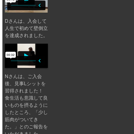
Dさんは、入会して
人生で初めて壁倒立
を達成されました。
Nさんは、ご入会
後、見事Lシットを
習得されました！
食生活も意識して良
いものを摂るように
したところ、「少し
筋肉がついてき
た。」とのご報告を
いただきました。