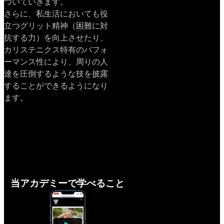
ついていきます。
さらに、私生活においても役
立つグリット精神（困難に対
抗する力）を向上させたり、
カリステニクス特有のパフォ
ーマンス性により、周りの人
達を圧倒するような技を披露
することができるようになり
ます。
当アカデミーで学べること