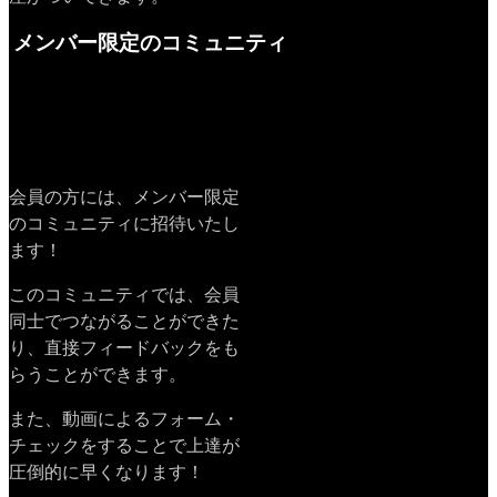
メンバー限定のコミュニティ
会員の方には、メンバー限定
のコミュニティに招待いたし
ます！
このコミュニティでは、会員
同士でつながることができた
り、直接フィードバックをも
らうことができます。
また、動画によるフォーム・
チェックをすることで上達が
圧倒的に早くなります！