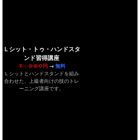
Ｌシット・トゥ・ハンドスタ
ンド習得講座
７，９００円
→
無料
Ｌシットとハンドスタンドを組み
合わせた、上級者向けの技のトレ
ーニング講座です。