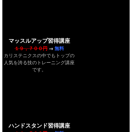
マッスルアップ習得講座
１９，７００円
→
無料
カリステニクスの中でもトップの
人気を誇る技のトレーニング講座
です。
ハンドスタンド習得講座