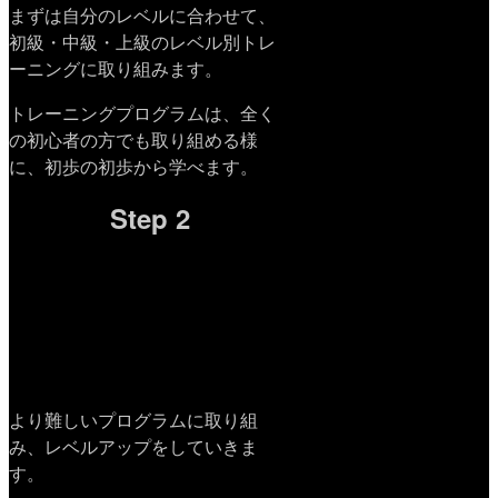
まずは自分のレベルに合わせて、
初級・中級・上級のレベル別トレ
ーニングに取り組みます。
トレーニングプログラムは、全く
の初心者の方でも取り組める様
に、初歩の初歩から学べます。
Step 2
より難しいプログラムに取り組
み、レベルアップをしていきま
す。