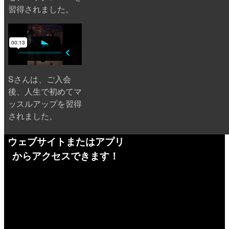
習得されました。
Sさんは、ご入会
後、人生で初めてマ
ッスルアップを習得
されました。
ウェブサイトまたはアプリ
からアクセスできます！