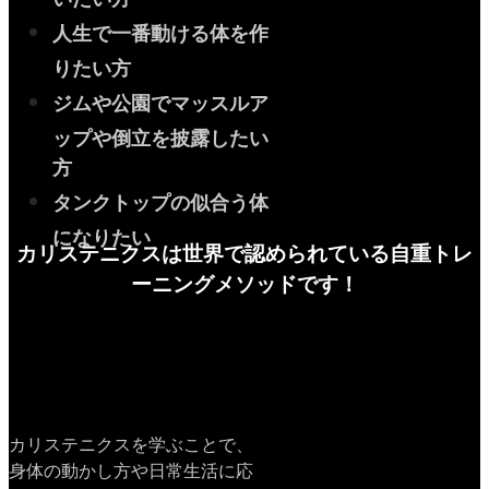
人生で一番動ける体を作
りたい方
ジムや公園でマッスルア
ップや倒立を披露したい
方
タンクトップの似合う体
になりたい
カリステニクスは世界で認められている自重トレ
ーニングメソッドです！
カリステニクスを学ぶことで、
身体の動かし方や日常生活に応