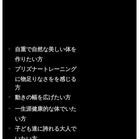
自重で自然な美しい体を
作りたい方
プリズナートレーニング
に物足りなさをを感じる
方
動きの幅を広げたい方
一生涯健康的な体でいた
い方
子ども達に誇れる大人で
いたい方