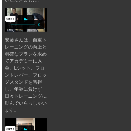
安藤さんは、自重ト
レーニングの向上と
明確なプランを求め
てアカデミーに入
会。Lシット、フロ
ントレバー、フロッ
グスタンドを習得
し、年齢に負けず
日々トレーニングに
励んでいらっしゃい
ます。