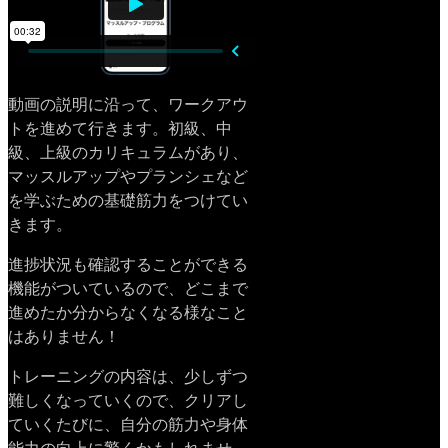
動画の説明に沿って、ワークアウ
トを進めて行きます。初級、中
級、上級のカリキュラムがあり、
マッスルアップやプランシェなど
を学ぶための基礎筋力をつけてい
きます。
進捗状況も確認することができる
機能がついているので、どこまで
進めたか分からなくなる様なこと
はありません！
トレーニングの内容は、少しずつ
難しくなっていくので、クリアし
ていくたびに、自分の筋力や身体
能力の向上に驚くかもしれませ