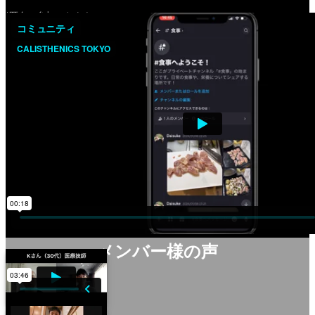
*匿名で参加できます。
メンバー様の声