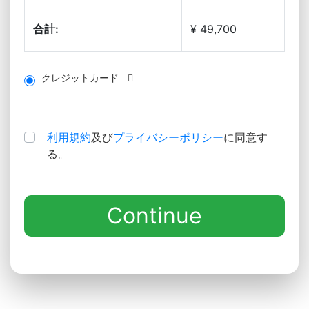
合計:
¥ 49,700
クレジットカード
利用規約
及び
プライバシーポリシー
に同意す
る。
Continue