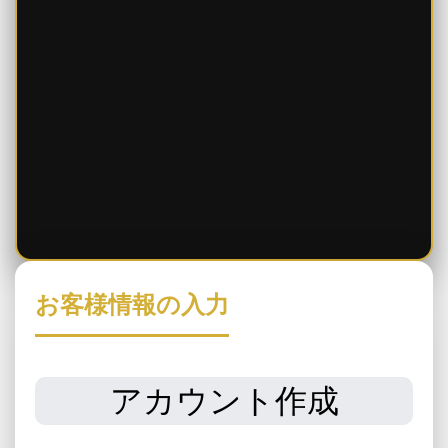
お客様情報の入力
アカウント作成