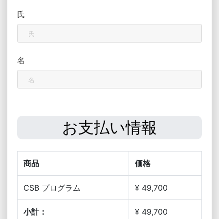
氏
名
お支払い情報
商品
価格
CSB プログラム
¥ 49,700
小計：
¥ 49,700