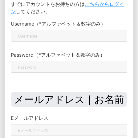
すでにアカウントをお持ちの方は
こちらからログイ
ン
してください。
Username（*アルファベット＆数字のみ）
Password（*アルファベット＆数字のみ）
メールアドレス｜お名前
Eメールアドレス