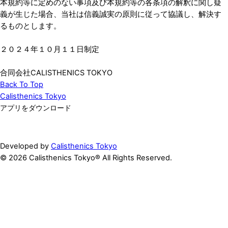
本規約等に定めのない事項及び本規約等の各条項の解釈に関し疑
義が生じた場合、当社は信義誠実の原則に従って協議し、解決す
るものとします。
２０２４年１０月１１日制定
合同会社CALISTHENICS TOKYO
Back To Top
Calisthenics Tokyo
アプリをダウンロード
Developed by
Calisthenics Tokyo
© 2026 Calisthenics Tokyo® All Rights Reserved.