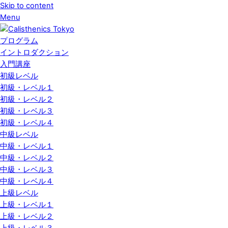
Skip to content
Menu
プログラム
イントロダクション
入門講座
初級レベル
初級・レベル１
初級・レベル２
初級・レベル３
初級・レベル４
中級レベル
中級・レベル１
中級・レベル２
中級・レベル３
中級・レベル４
上級レベル
上級・レベル１
上級・レベル２