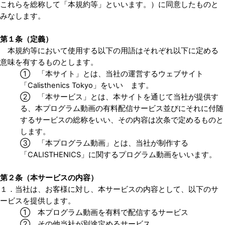
これらを総称して「本規約等」といいます。）に同意したものと
みなします。
第１条（定義）
本規約等において使用する以下の用語はそれぞれ以下に定める
意味を有するものとします。
① 「本サイト」とは、当社の運営するウェブサイト
「Calisthenics Tokyo」をいい ます。
② 「本サービス」とは、本サイトを通じて当社が提供す
る、本プログラム動画の有料配信サービス並びにそれに付随
するサービスの総称をいい、その内容は次条で定めるものと
します。
③ 「本プログラム動画」とは、当社が制作する
「CALISTHENICS」に関するプログラム動画をいいます。
第２条（本サービスの内容）
１．当社は、お客様に対し、本サービスの内容として、以下のサ
ービスを提供します。
① 本プログラム動画を有料で配信するサービス
② その他当社が別途定めるサービス