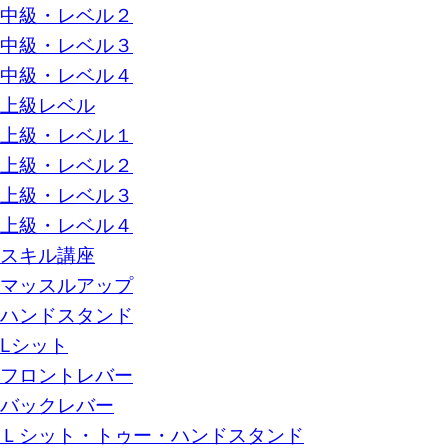
中級・レベル２
中級・レベル３
中級・レベル４
上級レベル
上級・レベル１
上級・レベル２
上級・レベル３
上級・レベル４
スキル講座
マッスルアップ
ハンドスタンド
Lシット
フロントレバー
バックレバー
Ｌシット・トゥー・ハンドスタンド