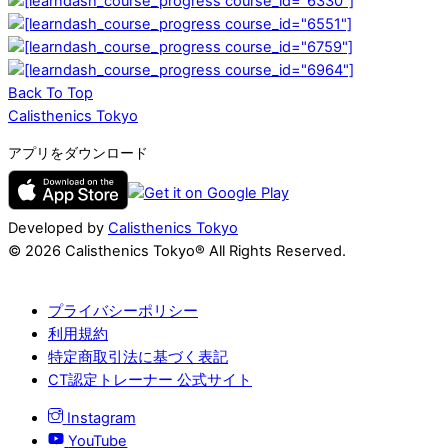
Back To Top
Calisthenics Tokyo
アプリをダウンロード
Developed by
Calisthenics Tokyo
© 2026 Calisthenics Tokyo® All Rights Reserved.
プライバシーポリシー
利用規約
特定商取引法に基づく表記
CT認定トレーナー 公式サイト
Instagram
YouTube