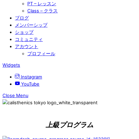
PT – レッスン
Class – クラス
ブログ
メンバーシップ
ショップ
コミュニティ
アカウント
プロフィール
Widgets
Instagram
YouTube
Close Menu
上級プログラム