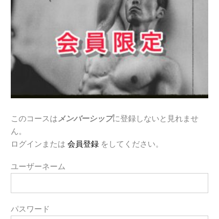
このコースは
メンバーシップ
に登録しないと見れませ
ん。
ログインまたは
会員登録
をしてください。
ユーザーネーム
パスワード