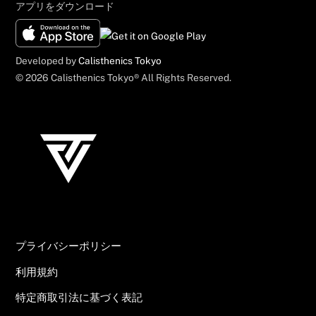
アプリをダウンロード
Top
Developed by
Calisthenics Tokyo
© 2026 Calisthenics Tokyo® All Rights Reserved.
プライバシーポリシー
利用規約
特定商取引法に基づく表記