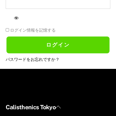
ログイン情報を記憶する
パスワードをお忘れですか？
Back
Calisthenics Tokyo
To