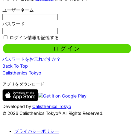
ユーザーネーム
パスワード
ログイン情報を記憶する
パスワードをお忘れですか？
Back To Top
Calisthenics Tokyo
アプリをダウンロード
Developed by
Calisthenics Tokyo
© 2026 Calisthenics Tokyo® All Rights Reserved.
プライバシーポリシー