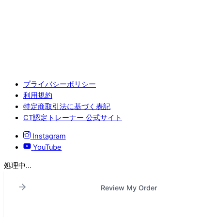
プライバシーポリシー
利用規約
特定商取引法に基づく表記
CT認定トレーナー 公式サイト
Instagram
YouTube
処理中...
Review My Order