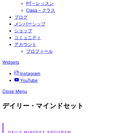
PT – レッスン
Class – クラス
ブログ
メンバーシップ
ショップ
コミュニティ
アカウント
プロフィール
Widgets
Instagram
YouTube
Close Menu
デイリー・マインドセット
DAILY MINDSET PROGRAM