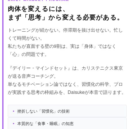
肉体を変えるには、
まず「思考」から変える必要がある。
トレーニングが続かない。停滞期を抜け出せない。忙し
くて時間がない。
私たちが直面する壁の9割は、実は「身体」ではなく
「心」の問題です。
『デイリー・マインドセット』は、カリステニクス東京
が送る音声コーチング。
単なるモチベーション論ではなく、習慣化の科学、プロ
が実践する思考の枠組みを、Daisukeが本音で語ります。
挫折しない「習慣化」の技術
本質的な「食事・睡眠」の知恵