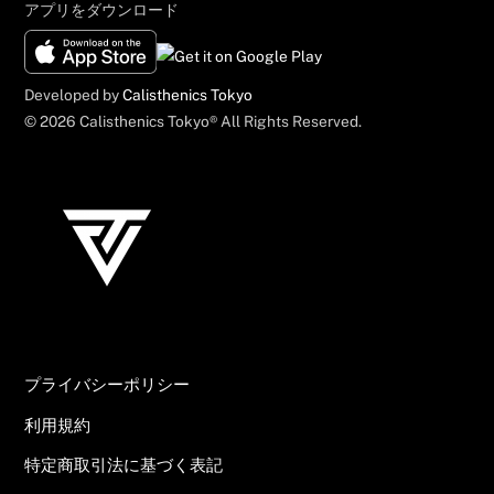
アプリをダウンロード
Top
Developed by
Calisthenics Tokyo
© 2026 Calisthenics Tokyo® All Rights Reserved.
プライバシーポリシー
利用規約
特定商取引法に基づく表記