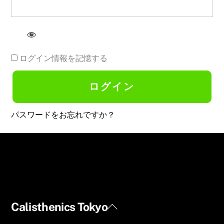
ログイン情報を記憶する
パスワードをお忘れですか？
Back
Calisthenics Tokyo
To