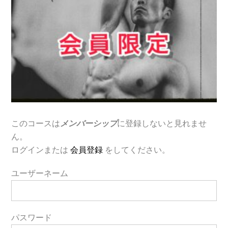
このコースは
メンバーシップ
に登録しないと見れませ
ん。
ログインまたは
会員登録
をしてください。
ユーザーネーム
パスワード