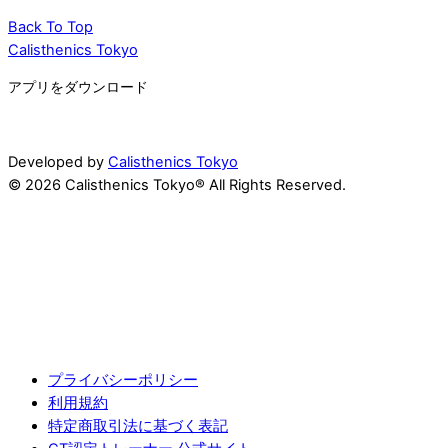
Back To Top
Calisthenics Tokyo
アプリをダウンロード
Developed by
Calisthenics Tokyo
© 2026 Calisthenics Tokyo® All Rights Reserved.
プライバシーポリシー
利用規約
特定商取引法に基づく表記