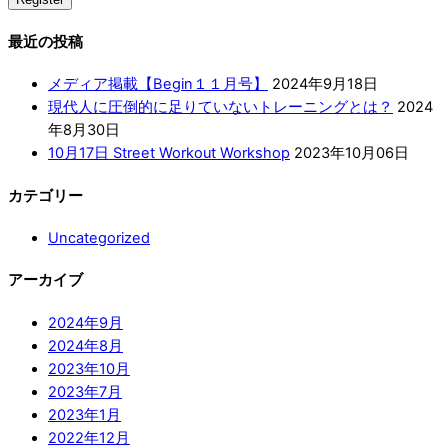
最近の投稿
メディア掲載【Begin１１月号】
2024年9月18日
現代人に圧倒的に足りていないトレーニングとは？
2024
年8月30日
10月17日 Street Workout Workshop
2023年10月06日
カテゴリー
Uncategorized
アーカイブ
2024年9月
2024年8月
2023年10月
2023年7月
2023年1月
2022年12月