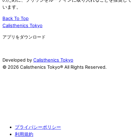
います。
Back To Top
Calisthenics Tokyo
アプリをダウンロード
Developed by
Calisthenics Tokyo
© 2026 Calisthenics Tokyo® All Rights Reserved.
プライバシーポリシー
利用規約