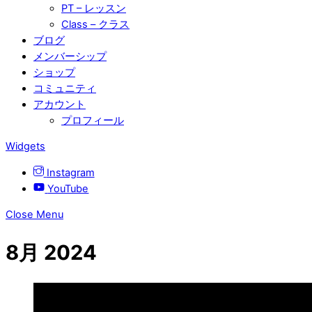
PT – レッスン
Class – クラス
ブログ
メンバーシップ
ショップ
コミュニティ
アカウント
プロフィール
Widgets
Instagram
YouTube
Close Menu
8月 2024