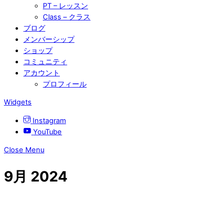
PT – レッスン
Class – クラス
ブログ
メンバーシップ
ショップ
コミュニティ
アカウント
プロフィール
Widgets
Instagram
YouTube
Close Menu
9月 2024