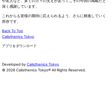
や友人など、多くの方々の支えがあってこその今回の掲載だと
深く感謝しています。
これからも皆様の期待に応えられるよう、さらに精進していく
所存です。
Back To Top
Calisthenics Tokyo
アプリをダウンロード
Developed by
Calisthenics Tokyo
© 2026 Calisthenics Tokyo® All Rights Reserved.