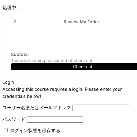
処理中...
Review My Order
Subtotal
Taxes & shipping calculated at checkout
Checkout
Login
Accessing this course requires a login. Please enter your
credentials below!
ユーザー名またはメールアドレス
パスワード
ログイン状態を保存する