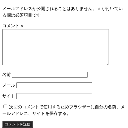
メールアドレスが公開されることはありません。
※
が付いてい
る欄は必須項目です
コメント
※
名前
メール
サイト
次回のコメントで使用するためブラウザーに自分の名前、メ
ールアドレス、サイトを保存する。