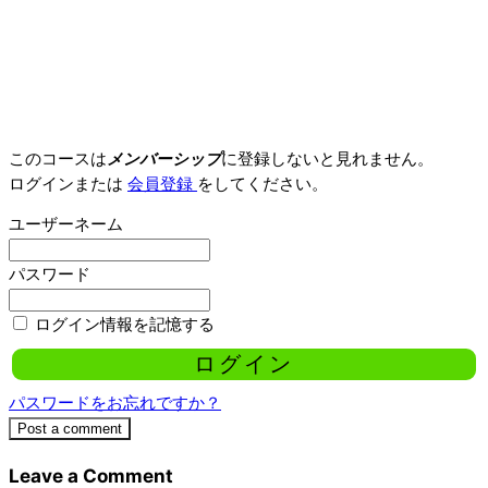
このコースは
メンバーシップ
に登録しないと見れません。
ログインまたは
会員登録
をしてください。
ユーザーネーム
パスワード
ログイン情報を記憶する
パスワードをお忘れですか？
Post a comment
Leave a Comment