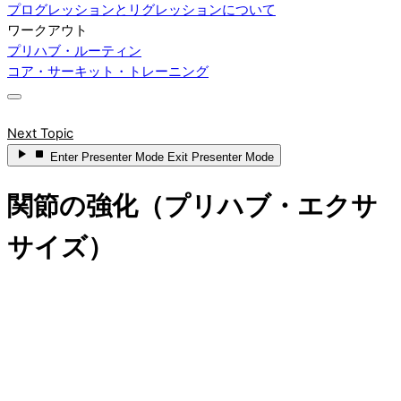
プログレッションとリグレッションについて
ワークアウト
プリハブ・ルーティン
コア・サーキット・トレーニング
Next Topic
Enter
Presenter Mode
Exit
Presenter Mode
関節の強化（プリハブ・エクサ
サイズ）