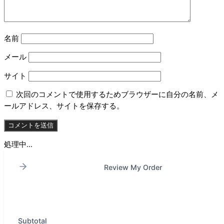
名前
メール
サイト
次回のコメントで使用するためブラウザーに自分の名前、メ
ールアドレス、サイトを保存する。
処理中...
Review My Order
Subtotal