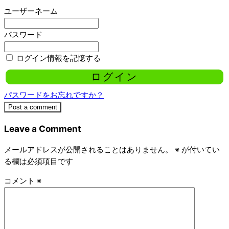
ユーザーネーム
パスワード
ログイン情報を記憶する
パスワードをお忘れですか？
Post a comment
Leave a Comment
メールアドレスが公開されることはありません。
※
が付いてい
る欄は必須項目です
コメント
※