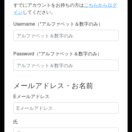
すでにアカウントをお持ちの方は
こちらからログ
イン
してください。
Username（*アルファベット＆数字のみ）
Password（*アルファベット＆数字のみ）
メールアドレス・お名前
Eメールアドレス
氏