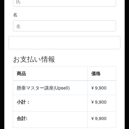
名
お支払い情報
商品
価格
懸垂マスター講座(Upsell)
¥ 9,900
小計：
¥ 9,900
合計:
¥ 9,900