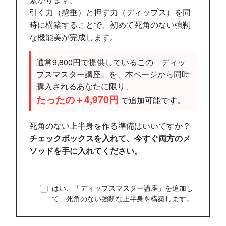
引く力（懸垂）と押す力（ディップス）を同
時に構築することで、初めて死角のない強靭
な機能美が完成します。
通常9,800円で提供しているこの「ディッ
プスマスター講座」を、本ページから同時
購入されるあなたに限り、
たったの＋4,970円
で追加可能です。
死角のない上半身を作る準備はいいですか？
チェックボックスを入れて、今すぐ両方のメ
ソッドを手に入れてください。
はい、「ディップスマスター講座」を追加し
て、死角のない強靭な上半身を構築します。