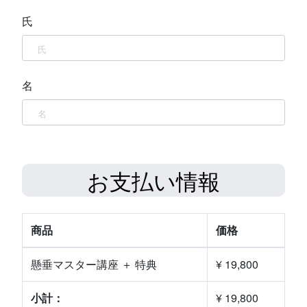
氏
名
お支払い情報
商品
価格
懸垂マスター講座 ＋ 特典
¥ 19,800
小計：
¥ 19,800