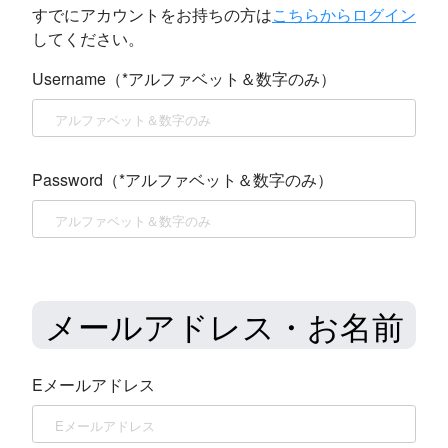
すでにアカウントをお持ちの方は
こちらからログイン
してください。
Username（*アルファベット＆数字のみ）
Password（*アルファベット＆数字のみ）
メールアドレス・お名前
Eメールアドレス