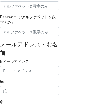
Password（*アルファベット＆数
字のみ）
メールアドレス・お名
前
Eメールアドレス
氏
名