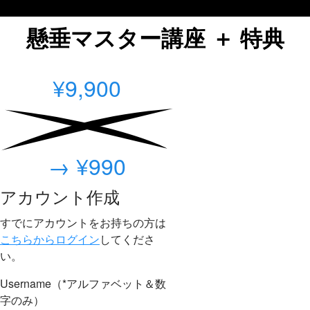
懸垂マスター講座 ＋ 特典
¥9,900
→ ¥990
アカウント作成
すでにアカウントをお持ちの方は
こちらからログイン
してくださ
い。
Username（*アルファベット＆数
字のみ）