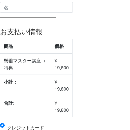
お支払い情報
商品
価格
懸垂マスター講座 ＋
¥
特典
19,800
小計：
¥
19,800
合計:
¥
19,800
クレジットカード